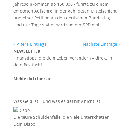
Jahreseinkommen ab 150.000,- führte zu einem
empörten Aufschrei in der gebildeten Mittelschicht
und einer Petition an den deutschen Bundestag.
Und nur Tage später wird von der SPD mal...
« Ältere Einträge
Nächste Einträge »
NEWSLETTER
Finanztipps, die dein Leben verändern – direkt in
dein Postfach!
Melde dich hier an:
Was Geld ist – und was es definitiv nicht ist
Die teure Schuldenfalle, die viele unterschätzen –
Dein Dispo