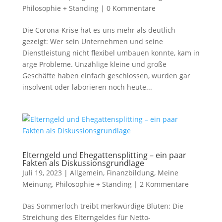
Philosophie + Standing
|
0 Kommentare
Die Corona-Krise hat es uns mehr als deutlich
gezeigt: Wer sein Unternehmen und seine
Dienstleistung nicht flexibel umbauen konnte, kam in
arge Probleme. Unzählige kleine und große
Geschäfte haben einfach geschlossen, wurden gar
insolvent oder laborieren noch heute...
Elterngeld und Ehegattensplitting – ein paar
Fakten als Diskussionsgrundlage
Juli 19, 2023
|
Allgemein
,
Finanzbildung
,
Meine
Meinung
,
Philosophie + Standing
|
2 Kommentare
Das Sommerloch treibt merkwürdige Blüten: Die
Streichung des Elterngeldes für Netto-