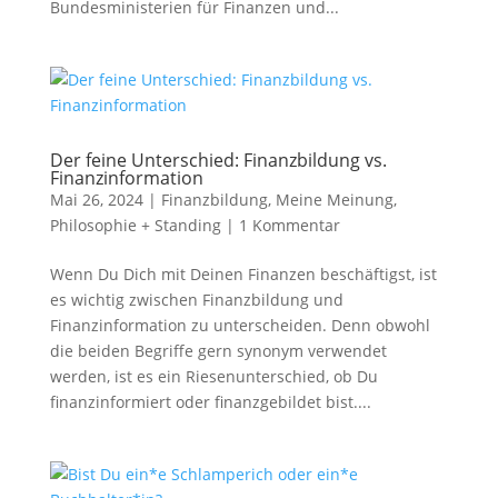
Bundesministerien für Finanzen und...
Der feine Unterschied: Finanzbildung vs.
Finanzinformation
Mai 26, 2024
|
Finanzbildung
,
Meine Meinung
,
Philosophie + Standing
|
1 Kommentar
Wenn Du Dich mit Deinen Finanzen beschäftigst, ist
es wichtig zwischen Finanzbildung und
Finanzinformation zu unterscheiden. Denn obwohl
die beiden Begriffe gern synonym verwendet
werden, ist es ein Riesenunterschied, ob Du
finanzinformiert oder finanzgebildet bist....