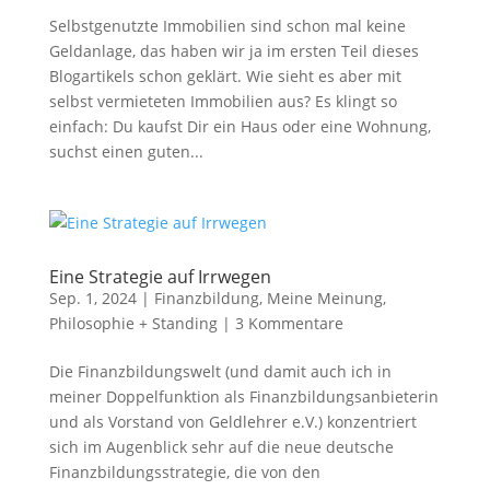
Selbstgenutzte Immobilien sind schon mal keine
Geldanlage, das haben wir ja im ersten Teil dieses
Blogartikels schon geklärt. Wie sieht es aber mit
selbst vermieteten Immobilien aus? Es klingt so
einfach: Du kaufst Dir ein Haus oder eine Wohnung,
suchst einen guten...
Eine Strategie auf Irrwegen
Sep. 1, 2024
|
Finanzbildung
,
Meine Meinung
,
Philosophie + Standing
|
3 Kommentare
Die Finanzbildungswelt (und damit auch ich in
meiner Doppelfunktion als Finanzbildungsanbieterin
und als Vorstand von Geldlehrer e.V.) konzentriert
sich im Augenblick sehr auf die neue deutsche
Finanzbildungsstrategie, die von den