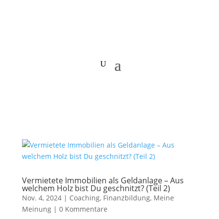
Vermietete Immobilien als Geldanlage – Aus
welchem Holz bist Du geschnitzt? (Teil 2)
Nov. 4, 2024
|
Coaching
,
Finanzbildung
,
Meine
Meinung
|
0 Kommentare